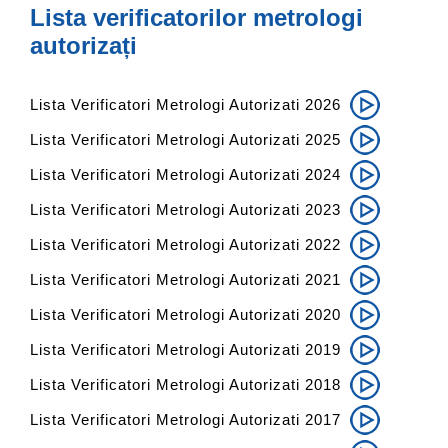
Lista verificatorilor metrologi
autorizați
Lista Verificatori Metrologi Autorizati 2026
Lista Verificatori Metrologi Autorizati 2025
Lista Verificatori Metrologi Autorizati 2024
Lista Verificatori Metrologi Autorizati 2023
Lista Verificatori Metrologi Autorizati 2022
Lista Verificatori Metrologi Autorizati 2021
Lista Verificatori Metrologi Autorizati 2020
Lista Verificatori Metrologi Autorizati 2019
Lista Verificatori Metrologi Autorizati 2018
Lista Verificatori Metrologi Autorizati 2017