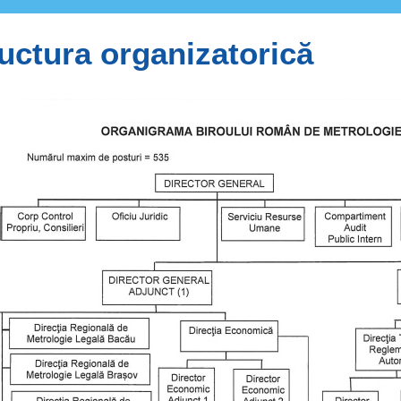
uctura organizatorică