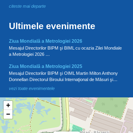
citeste mai departe
Ultimele evenimente
Ziua Mondială a Metrologiei 2026
Mesajul Directorilor BIPM şi BIML cu ocazia Zilei Mondiale
a Metrologiei 2026 …
Ziua Mondială a Metrologiei 2025
Mesajul Directorilor BIPM şi OIML Martin Milton Anthony
Donnellan Directorul Biroului Internaţional de Măsuri şi…
vezi toate evenimentele
gmaps harta
+
−