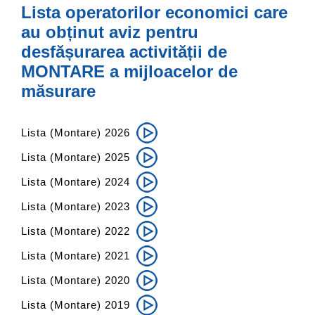
Lista operatorilor economici care
au obținut aviz pentru
desfășurarea activității de
MONTARE a mijloacelor de
măsurare
Lista (Montare) 2026
Lista (Montare) 2025
Lista (montare) 2024
Lista (montare) 2023
Lista (montare) 2022
Lista (montare) 2021
Lista (montare) 2020
Lista (montare) 2019