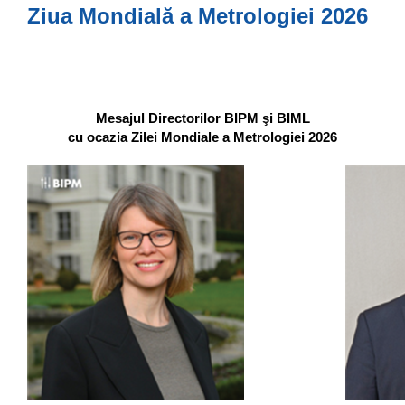
Ziua Mondială a Metrologiei 2026
Mesajul Directorilor BIPM şi BIML
cu ocazia Zilei Mondiale a Metrologiei 2026