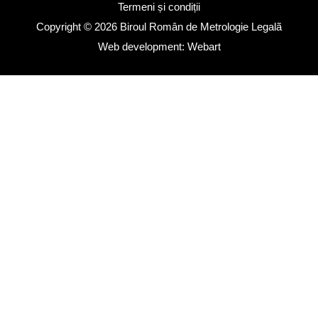
Termeni și condiții
Copyright © 2026
Biroul Român de Metrologie Legalã
Web development: Webart