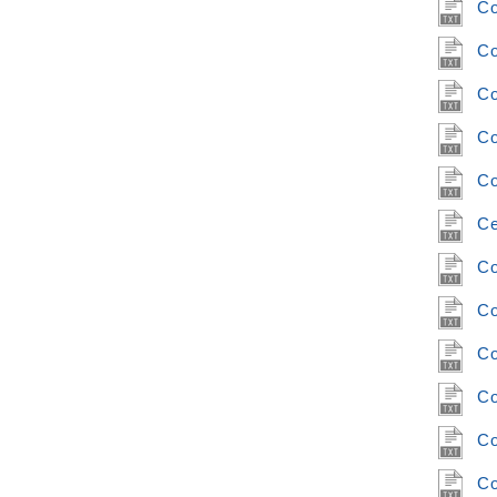
Co
Co
Co
Co
Co
Ce
Co
Co
Co
Co
Co
Co