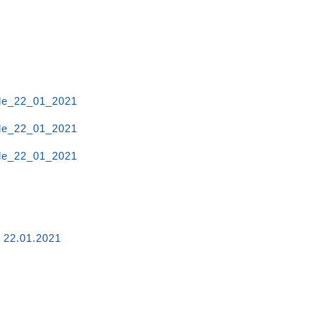
de_22_01_2021
de_22_01_2021
de_22_01_2021
 22.01.2021