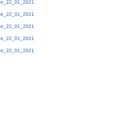
de_22_01_2021
de_22_01_2021
de_22_01_2021
de_22_01_2021
de_22_01_2021