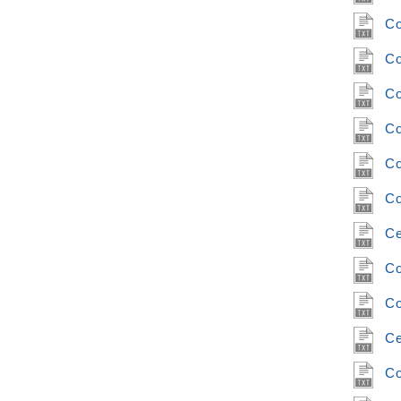
Co
Co
Co
Co
Co
Co
Ce
Co
Co
Ce
Co