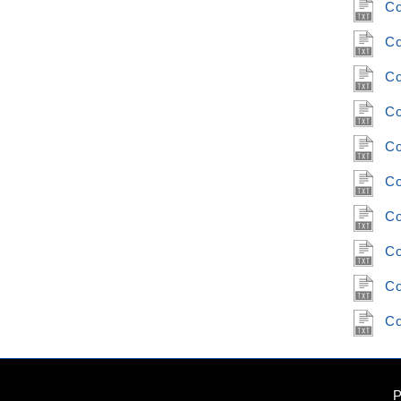
Co
Co
Co
Co
Co
Co
Co
Co
Co
Co
P