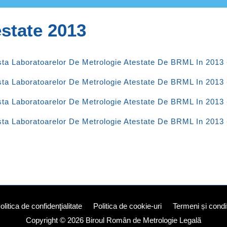
state 2013
sta Laboratoarelor De Metrologie Atestate De BRML In 2013 
sta Laboratoarelor De Metrologie Atestate De BRML In 2013 
sta Laboratoarelor De Metrologie Atestate De BRML In 2013 
sta Laboratoarelor De Metrologie Atestate De BRML In 2013 
olitica de confidenţialitate
Politica de cookie-uri
Termeni și condiț
Copyright © 2026
Biroul Român de Metrologie Legalã